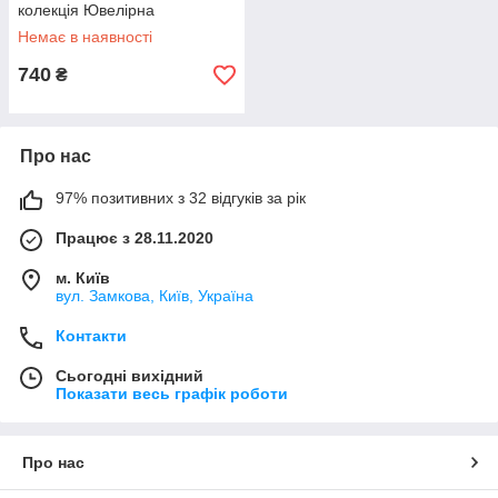
колекція Ювелірна
Немає в наявності
740
₴
Про нас
97% позитивних з 32 відгуків за рік
Працює з 28.11.2020
м. Київ
вул. Замкова, Київ, Україна
Контакти
Сьогодні вихідний
Показати весь графік роботи
Про нас