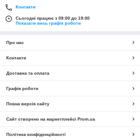
Контакти
Сьогодні працює з 09:00 до 19:00
Показати весь графік роботи
Про нас
Контакти
Доставка та оплата
Графік роботи
Повна версія сайту
Сайт створено на маркетплейсі
Prom.ua
Політика конфіденційності