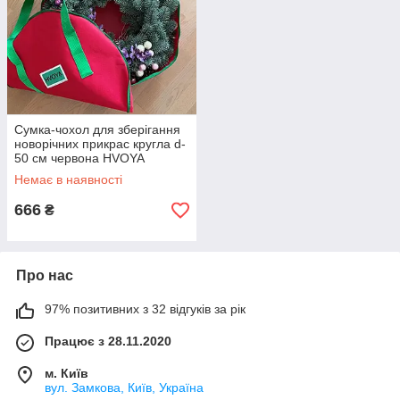
Сумка-чохол для зберігання
новорічних прикрас кругла d-
50 см червона HVOYA
Немає в наявності
666
₴
Про нас
97% позитивних з 32 відгуків за рік
Працює з 28.11.2020
м. Київ
вул. Замкова, Київ, Україна