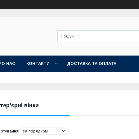
РО НАС
КОНТАКТИ
ДОСТАВКА ТА ОПЛАТА
нтер'єрні вінки