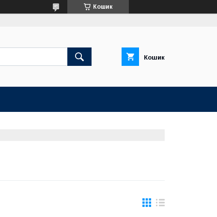
Кошик
Кошик