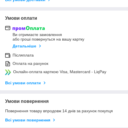
Умови оплати
Ви отримаєте замовлення
або гроші повернуться на вашу картку
Детальніше
Післяплата
Оплата на рахунок
Онлайн-оплата карткою Visa, Mastercard - LiqPay
Всі умови оплати
Умови повернення
Повернення товару впродовж 14 днів за рахунок покупця
Всі умови повернення