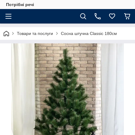
Потрібні речі
Товари та послуги
Сосна штучна Classic 180см