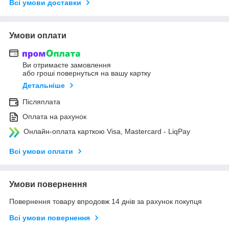
Всі умови доставки
Умови оплати
Ви отримаєте замовлення
або гроші повернуться на вашу картку
Детальніше
Післяплата
Оплата на рахунок
Онлайн-оплата карткою Visa, Mastercard - LiqPay
Всі умови оплати
Умови повернення
Повернення товару впродовж 14 днів за рахунок покупця
Всі умови повернення