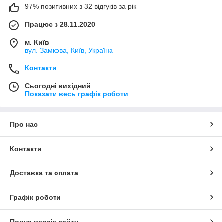
97% позитивних з 32 відгуків за рік
Працює з 28.11.2020
м. Київ
вул. Замкова, Київ, Україна
Контакти
Сьогодні вихідний
Показати весь графік роботи
Про нас
Контакти
Доставка та оплата
Графік роботи
Повна версія сайту