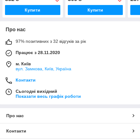
Купити
Купити
Про нас
97% позитивних з 32 відгуків за рік
Працює з 28.11.2020
м. Київ
вул. Замкова, Київ, Україна
Контакти
Сьогодні вихідний
Показати весь графік роботи
Про нас
Контакти