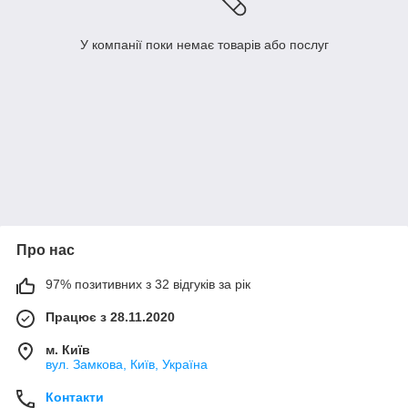
У компанії поки немає товарів або послуг
Про нас
97% позитивних з 32 відгуків за рік
Працює з 28.11.2020
м. Київ
вул. Замкова, Київ, Україна
Контакти