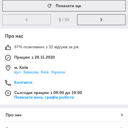
Показати ще
1
/ 90
Про нас
97% позитивних з 32 відгуків за рік
Працює з 28.11.2020
м. Київ
вул. Замкова, Київ, Україна
Контакти
Сьогодні працює з 09:00 до 19:00
Показати весь графік роботи
Про нас