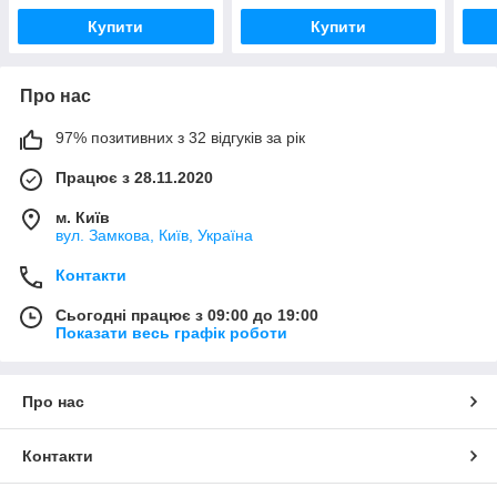
Купити
Купити
Про нас
97% позитивних з 32 відгуків за рік
Працює з 28.11.2020
м. Київ
вул. Замкова, Київ, Україна
Контакти
Сьогодні працює з 09:00 до 19:00
Показати весь графік роботи
Про нас
Контакти