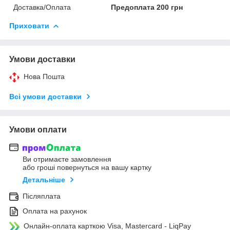
Доставка/Оплата
Предоплата 200 грн
Приховати
Умови доставки
Нова Пошта
Всі умови доставки
Умови оплати
Ви отримаєте замовлення
або гроші повернуться на вашу картку
Детальніше
Післяплата
Оплата на рахунок
Онлайн-оплата карткою Visa, Mastercard - LiqPay