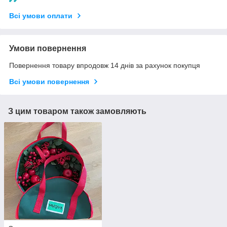
Всі умови оплати
Умови повернення
Повернення товару впродовж 14 днів за рахунок покупця
Всі умови повернення
З цим товаром також замовляють