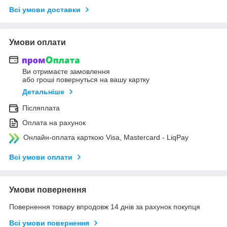
Всі умови доставки
Умови оплати
Ви отримаєте замовлення
або гроші повернуться на вашу картку
Детальніше
Післяплата
Оплата на рахунок
Онлайн-оплата карткою Visa, Mastercard - LiqPay
Всі умови оплати
Умови повернення
Повернення товару впродовж 14 днів за рахунок покупця
Всі умови повернення