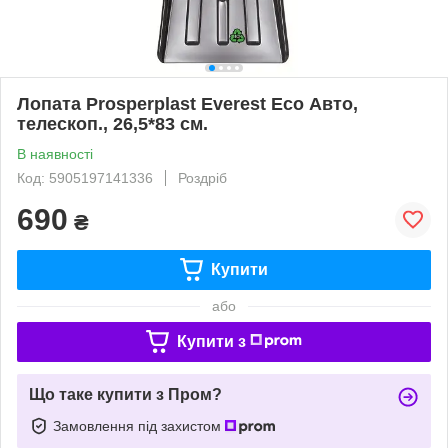
Лопата Prosperplast Everest Eco Авто,
телескоп., 26,5*83 см.
В наявності
Код: 5905197141336
Роздріб
690
₴
Купити
або
Купити з
Що таке купити з Пром?
Замовлення під захистом