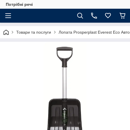
Потрібні речі
Товари та послуги
Лопата Prosperplast Everest Eco Авто,