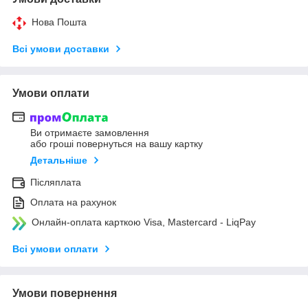
Нова Пошта
Всі умови доставки
Умови оплати
Ви отримаєте замовлення
або гроші повернуться на вашу картку
Детальніше
Післяплата
Оплата на рахунок
Онлайн-оплата карткою Visa, Mastercard - LiqPay
Всі умови оплати
Умови повернення