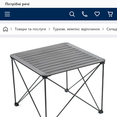
Потрібні речі
Товари та послуги
Туризм, кемпінг, відпочинок
Склад