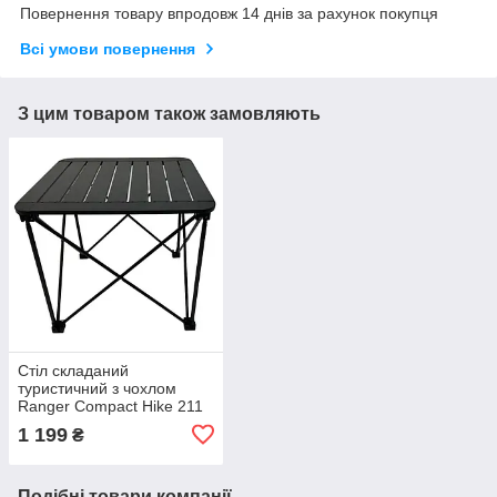
Повернення товару впродовж 14 днів за рахунок покупця
Всі умови повернення
З цим товаром також замовляють
Стіл складаний
туристичний з чохлом
Ranger Compact Hike 211
(RA1119)
1 199
₴
Подібні товари компанії