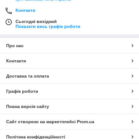
Контакти
Сьогодні вихідний
Показати весь графік роботи
Про нас
Контакти
Доставка та оплата
Графік роботи
Повна версія сайту
Сайт створено на маркетплейсі
Prom.ua
Політика конфіденційності