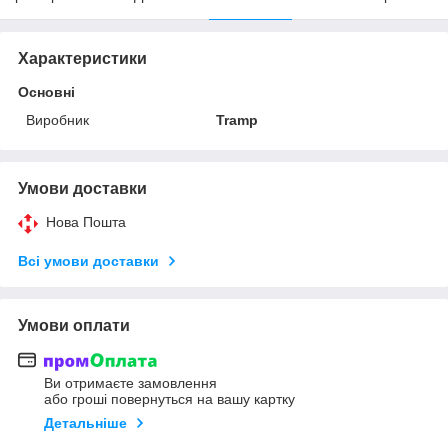
Характеристики
Основні
Виробник
Tramp
Умови доставки
Нова Пошта
Всі умови доставки
Умови оплати
Ви отримаєте замовлення
або гроші повернуться на вашу картку
Детальніше