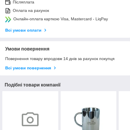
Післяплата
Оплата на рахунок
Онлайн-оплата карткою Visa, Mastercard - LiqPay
Всі умови оплати
Умови повернення
Повернення товару впродовж 14 днів за рахунок покупця
Всі умови повернення
Подібні товари компанії