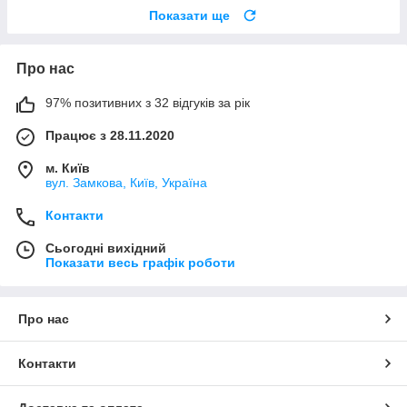
Показати ще
Про нас
97% позитивних з 32 відгуків за рік
Працює з 28.11.2020
м. Київ
вул. Замкова, Київ, Україна
Контакти
Сьогодні вихідний
Показати весь графік роботи
Про нас
Контакти